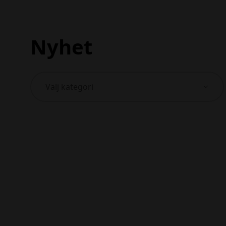
Nyhet