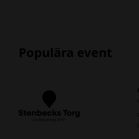
Populära event